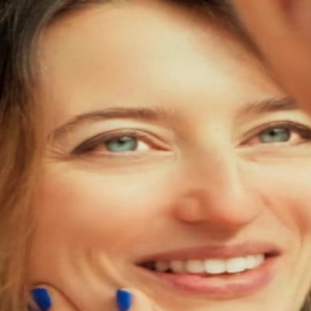
'existe